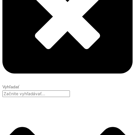
Vyhľadať