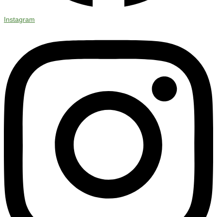
Instagram