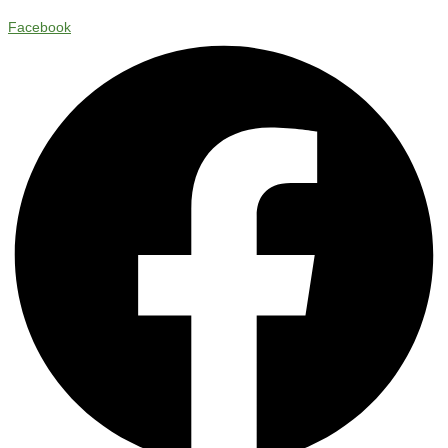
Facebook