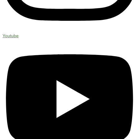
Youtube