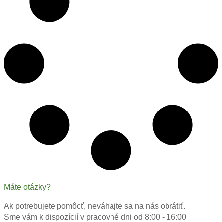
Máte otázky?
Ak potrebujete pomôcť, neváhajte sa na nás obrátiť.
Sme vám k dispozícií v pracovné dni od 8:00 - 16:00