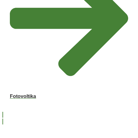
Fotovoltika