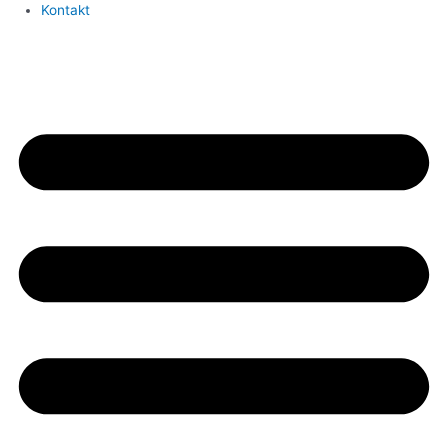
Kontakt