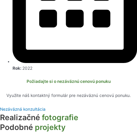
Rok:
2022
Požiadajte si o nezáväznú cenovú ponuku
Využite náš kontaktný formulár pre nezáväznú cenovú ponuku.
Nezáväzná konzultácia
Realizačné
fotografie
Podobné
projekty