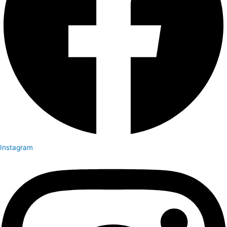
Instagram