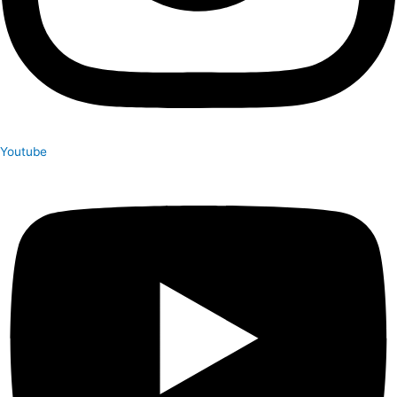
Youtube