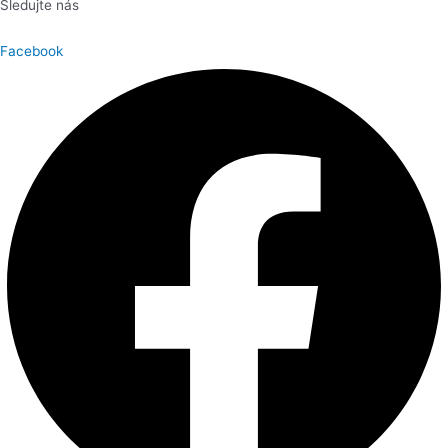
Sledujte nás
Facebook