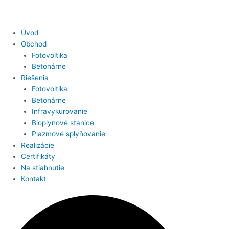
Úvod
Obchod
Fotovoltika
Betonárne
Riešenia
Fotovoltika
Betonárne
Infravykurovanie
Bioplynové stanice
Plazmové splyňovanie
Realizácie
Certifikáty
Na stiahnutie
Kontakt