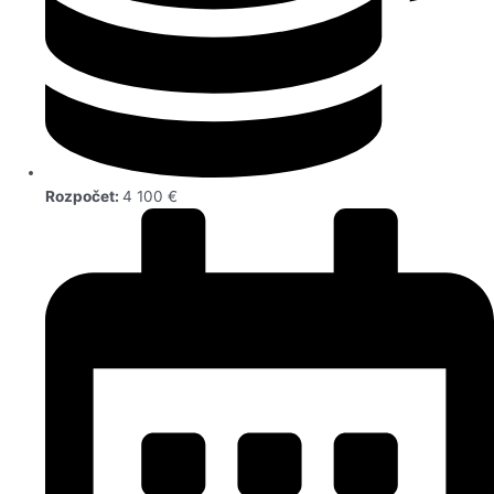
Rozpočet:
4 100 €