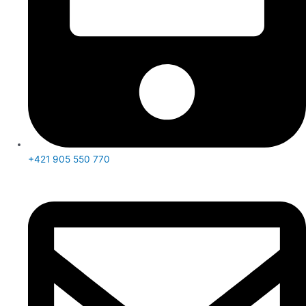
+421 905 550 770