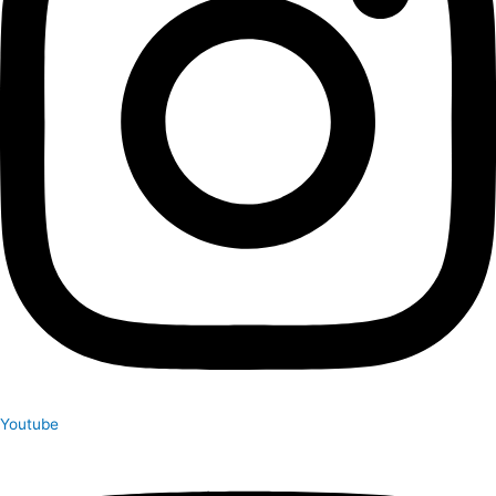
Youtube