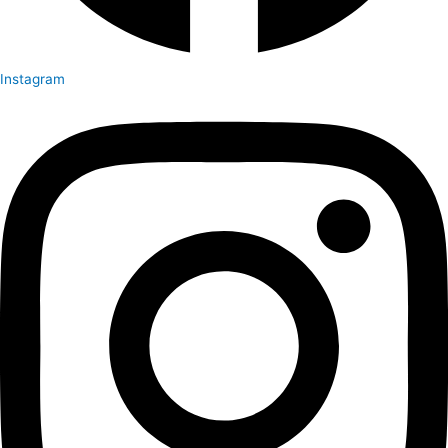
Instagram