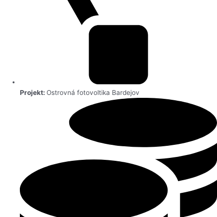
Projekt:
Ostrovná fotovoltika Bardejov