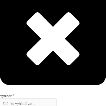
Vyhľadať