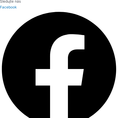
Sledujte nás
Facebook