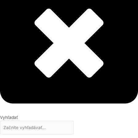
Vyhľadať