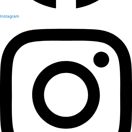
Instagram