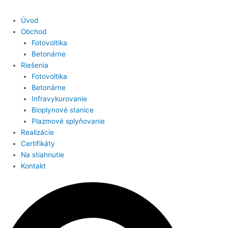
Úvod
Obchod
Fotovoltika
Betonárne
Riešenia
Fotovoltika
Betonárne
Infravykurovanie
Bioplynové stanice
Plazmové splyňovanie
Realizácie
Certifikáty
Na stiahnutie
Kontakt