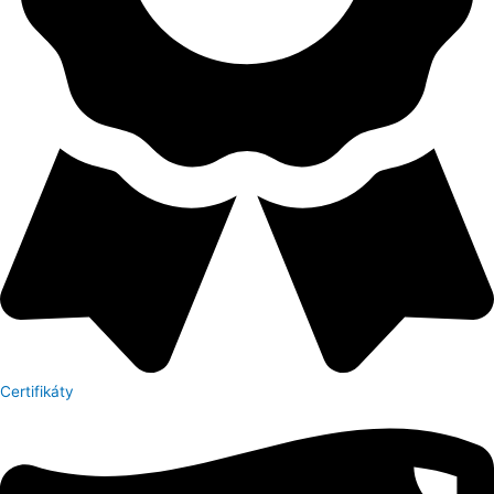
Certifikáty