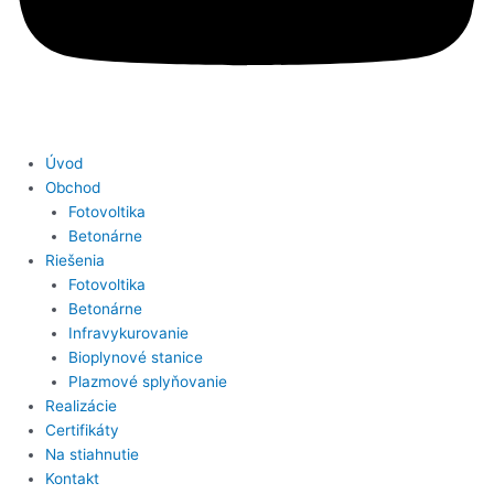
Úvod
Obchod
Fotovoltika
Betonárne
Riešenia
Fotovoltika
Betonárne
Infravykurovanie
Bioplynové stanice
Plazmové splyňovanie
Realizácie
Certifikáty
Na stiahnutie
Kontakt