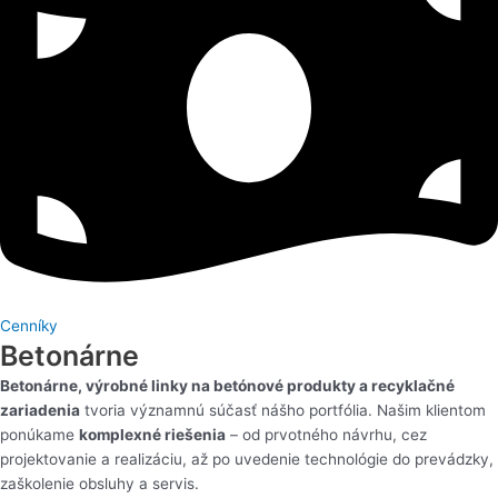
Cenníky
Betonárne
Betonárne, výrobné linky na betónové produkty a recyklačné
zariadenia
tvoria významnú súčasť nášho portfólia. Našim klientom
ponúkame
komplexné riešenia
– od prvotného návrhu, cez
projektovanie a realizáciu, až po uvedenie technológie do prevádzky,
zaškolenie obsluhy a servis.