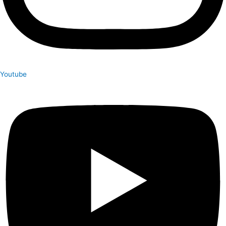
Youtube