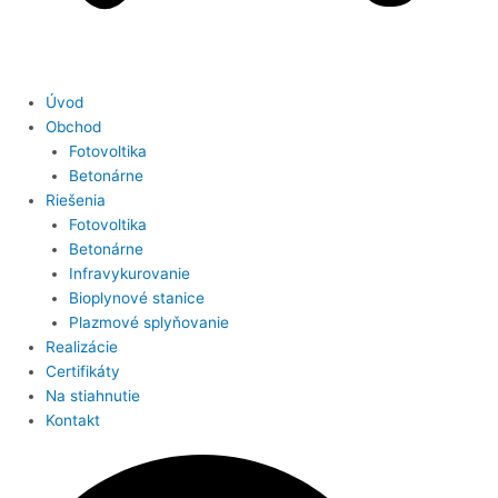
Úvod
Obchod
Fotovoltika
Betonárne
Riešenia
Fotovoltika
Betonárne
Infravykurovanie
Bioplynové stanice
Plazmové splyňovanie
Realizácie
Certifikáty
Na stiahnutie
Kontakt