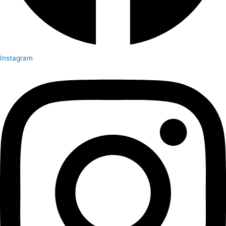
Instagram