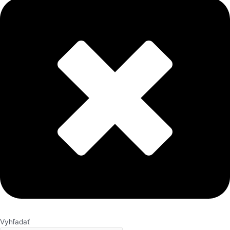
Vyhľadať