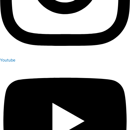
Youtube