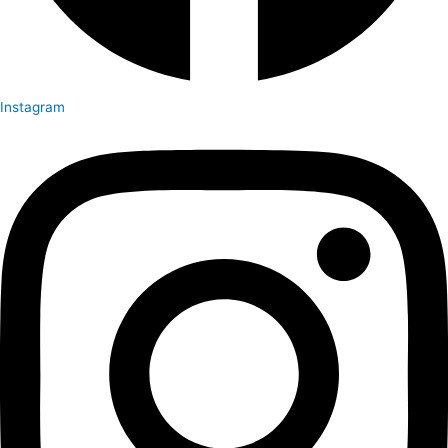
Instagram