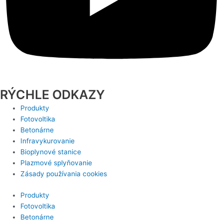
RÝCHLE ODKAZY
Produkty
Fotovoltika
Betonárne
Infravykurovanie
Bioplynové stanice
Plazmové splyňovanie
Zásady používania cookies
Produkty
Fotovoltika
Betonárne