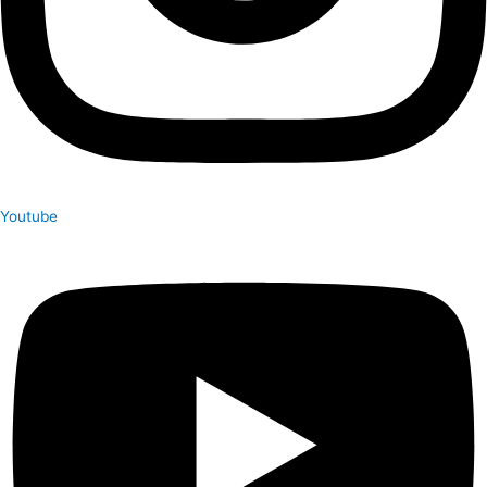
Youtube