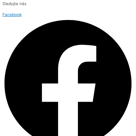
Sledujte nás
Facebook