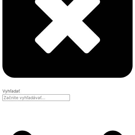
Vyhľadať