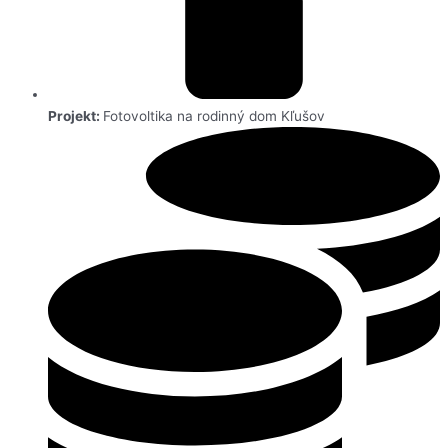
Projekt:
Fotovoltika na rodinný dom Kľušov