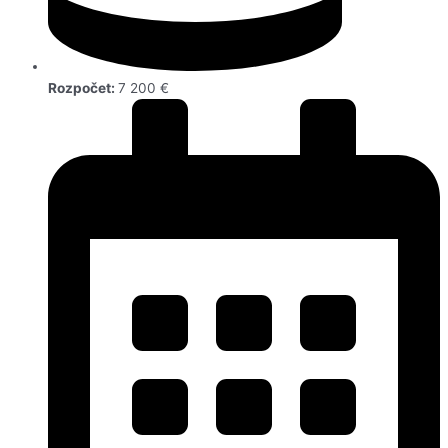
Rozpočet:
7 200 €