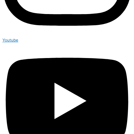
Youtube