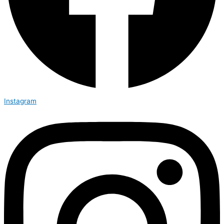
Instagram