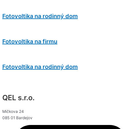
Fotovoltika na rodinný dom
Fotovoltika na firmu
Fotovoltika na rodinný dom
QEL s.r.o.
Mičkova 24
085 01 Bardejov