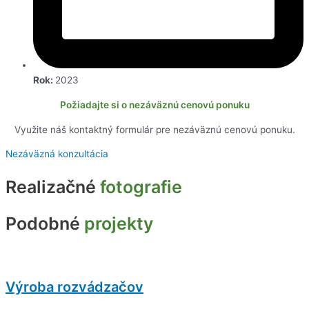
Rok:
2023
Požiadajte si o nezáväznú cenovú ponuku
Využite náš kontaktný formulár pre nezáväznú cenovú ponuku.
Nezáväzná konzultácia
Realizačné
fotografie
Podobné
projekty
Výroba rozvádzačov