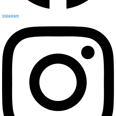
Instagram