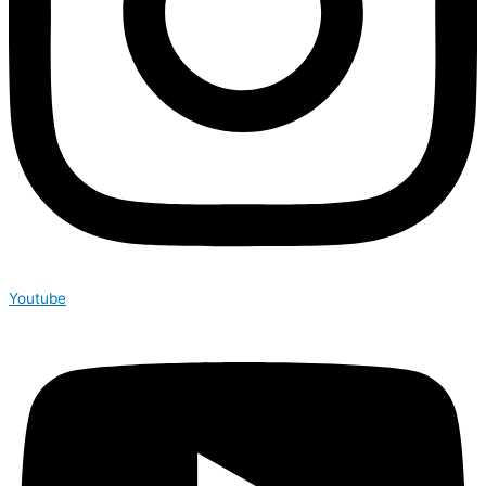
Youtube