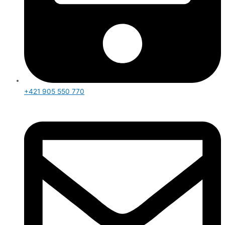
+421 905 550 770